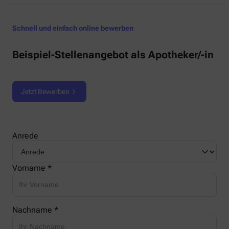
Schnell und einfach online bewerben
Beispiel-Stellenangebot als Apotheker/-in
Jetzt Bewerben
Anrede
Vorname *
Nachname *