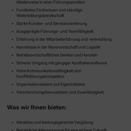
idealerweise in einer Führungsposition
Fundiertes Fachwissen und ständige
Weiterbildungsbereitschaft
Starke Kunden- und Serviceorientierung
Ausgeprägte Führungs- und Teamfähigkeit
Erfahrung in der Mitarbeiterführung und -entwicklung
Kenntnisse in der Warenwirtschaft und Logistik
Betriebswirtschaftliches Denken und Handeln
Sicherer Umgang mit gängiger Apothekensoftware
Hohe Kommunikationsfähigkeit und
Konfliktlösungskompetenz
Organisationstalent und Eigeninitiative
Verantwortungsbewusstsein und Zuverlässigkeit
Was wir Ihnen bieten:
Attraktive und leistungsgerechte Vergütung
Betriebliche Altersvorsorge für eine sichere Zukunft