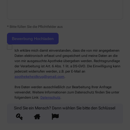
* Bitte füllen Sie die Pflichtfelder aus
Ich erkläre mich damit einverstanden, dass die von mir angegebenen
Daten elektronisch erfasst und gespeichert und meine Daten an die
von mir ausgesuchte Apotheke übergeben werden. Rechtsgrundlage
der Verarbeitung ist Art. 6 Abs. 1 lit. a DS-GVO. Die Einwilligung kann
jederzeit widerrufen werden, z.B. per E-Mail an
apothekeheidkrug@gmail.com
.
Ihre Daten werden ausschließlich zur Bearbeitung Ihrer Anfrage
verwendet. Weitere Informationen zum Datenschutz finden Sie unter
folgendem Link:
Datenschutz
.
Sind Sie ein Mensch? Dann wählen Sie bitte
den Schlüssel