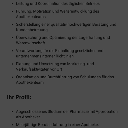
Leitung und Koordination des täglichen Betriebs
Führung, Motivation und Weiterentwicklung des
Apothekenteams
Sicherstellung einer qualitativ hochwertigen Beratung und
Kundenbetreuung
Überwachung und Optimierung der Lagerhaltung und
Warenwirtschaft
Verantwortung für die Einhaltung gesetzlicher und
unternehmensinterner Richtlinien
Planung und Umsetzung von Marketing- und
Verkaufsaktivitäten vor Ort
Organisation und Durchführung von Schulungen für das
Apothekenteam
Ihr Profil:
Abgeschlossenes Studium der Pharmazie mit Approbation
als Apotheker
Mehrjährige Berufserfahrung in einer Apotheke,