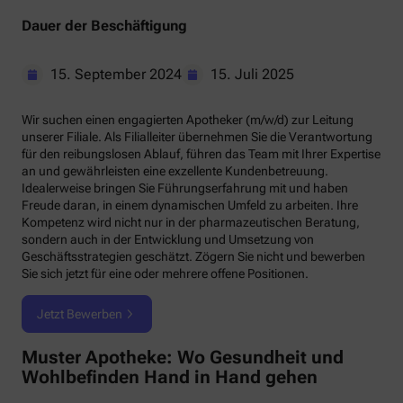
Dauer der Beschäftigung
15. September 2024
15. Juli 2025
Wir suchen einen engagierten Apotheker (m/w/d) zur Leitung
unserer Filiale. Als Filialleiter übernehmen Sie die Verantwortung
für den reibungslosen Ablauf, führen das Team mit Ihrer Expertise
an und gewährleisten eine exzellente Kundenbetreuung.
Idealerweise bringen Sie Führungserfahrung mit und haben
Freude daran, in einem dynamischen Umfeld zu arbeiten. Ihre
Kompetenz wird nicht nur in der pharmazeutischen Beratung,
sondern auch in der Entwicklung und Umsetzung von
Geschäftsstrategien geschätzt. Zögern Sie nicht und bewerben
Sie sich jetzt für eine oder mehrere offene Positionen.
Jetzt Bewerben
Muster Apotheke: Wo Gesundheit und
Wohlbefinden Hand in Hand gehen