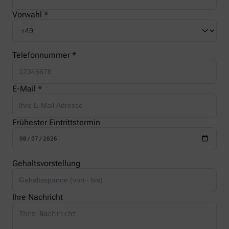
Vorwahl *
Telefonnummer *
E-Mail *
Frühester Eintrittstermin
Gehaltsvorstellung
Ihre Nachricht